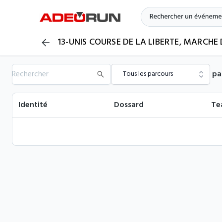
13-UNIS COURSE DE LA LIBERTE, MARCHE 
pa
Tous les parcours
Identité
Dossard
Te